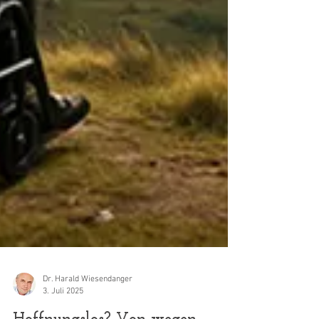
Dr. Harald Wiesendanger