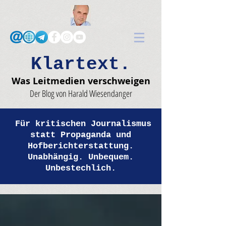
Klartext.
Was Leitmedien verschweigen
Der Blog von Harald Wiesendanger
Für kritischen Journalismus
statt Propaganda und
Hofberichterstattung.
Unabhängig. Unbequem.
Unbestechlich.