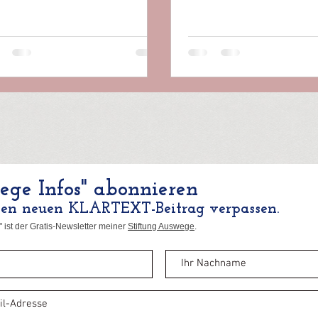
ge Infos" abonnieren
nen neuen KLARTEXT-Beitrag verpassen.
 ist der Gratis-Newsletter meiner
Stiftung Auswege
.