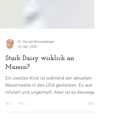
Dr. Harald Wiesendanger
10. Apr. 2025
Starb Daisy wirklich an
Masern?
Ein zweites Kind ist während der aktuellen
Masernwelle in den USA gestorben. Es war
infiziert und ungeimpft. Aber ist es deswegen
tot –...