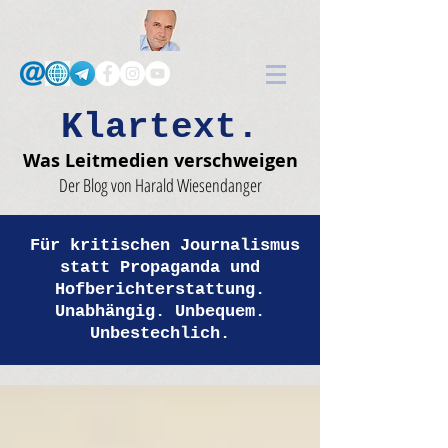
Klartext.
Was Leitmedien verschweigen
Der Blog von Harald Wiesendanger
Für kritischen Journalismus
statt Propaganda und
Hofberichterstattung.
Unabhängig. Unbequem.
Unbestechlich.