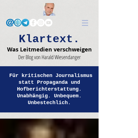
Klartext.
Was Leitmedien verschweigen
Der Blog von Harald Wiesendanger
Für kritischen Journalismus
statt Propaganda und
Hofberichterstattung.
Unabhängig. Unbequem.
Unbestechlich.