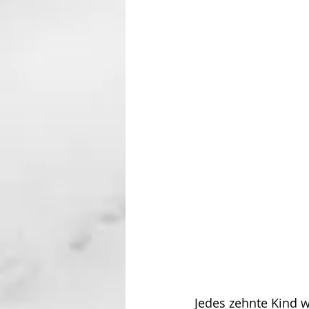
Jedes zehnte Kind w