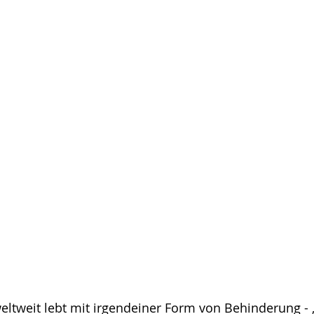
eltweit lebt mit irgendeiner Form von Behinderung - 