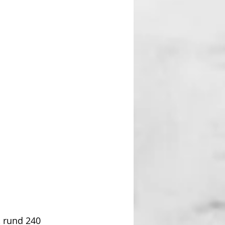
, rund 240 