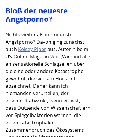
Bloß der neueste 
Angstporno?
Nichts weiter als der neueste 
Angstporno? Davon ging zunächst 
auch 
Kelsey Piper
 aus, Autorin beim 
US-Online-Magazin 
Vox
: „Wir sind alle 
an sensationelle Schlagzeilen über 
die eine oder andere Katastrophe 
gewöhnt, die sich am Horizont 
abzeichnet. Daher kann ich 
niemanden verurteilen, der 
erschöpft abwinkt, wenn er liest, 
dass Dutzende von Wissenschaftlern 
vor Spiegelbakterien warnen, die 
einen katastrophalen 
Zusammenbruch des Ökosystems 