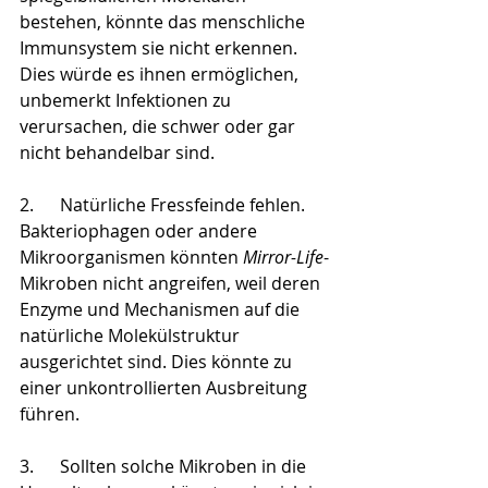
bestehen, könnte das menschliche 
Immunsystem sie nicht erkennen. 
Dies würde es ihnen ermöglichen, 
unbemerkt Infektionen zu 
verursachen, die schwer oder gar 
nicht behandelbar sind.​
2.      Natürliche Fressfeinde fehlen. 
Bakteriophagen oder andere 
Mikroorganismen könnten 
Mirror-Life
-
Mikroben nicht angreifen, weil deren 
Enzyme und Mechanismen auf die 
natürliche Molekülstruktur 
ausgerichtet sind. Dies könnte zu 
einer unkontrollierten Ausbreitung 
führen.​
3.      Sollten solche Mikroben in die 