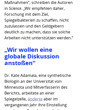
Maßnahmen“, schreiben die Autoren 
in 
Science
. „Wir empfehlen daher, 
Forschung mit dem Ziel, 
Spiegelbakterien zu schaffen, nicht 
zuzulassen und den Geldgebern 
deutlich zu machen, dass sie solche 
Arbeiten nicht unterstützen werden.“
„Wir wollen eine 
globale Diskussion 
anstoßen“
Dr. Kate Adamala, eine synthetische 
Biologin an der Universität von 
Minnesota und Mitverfasserin des 
Berichts, arbeitete an einer 
Spiegelzelle, 
änderte
 aber im 
vergangenen Jahr ihre Einstellung 