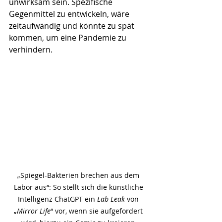
unwirksam sein. Spezifische 
Gegenmittel zu entwickeln, wäre 
zeitaufwändig und könnte zu spät 
kommen, um eine Pandemie zu 
verhindern.
„Spiegel-Bakterien brechen aus dem 
Labor aus“: So stellt sich die künstliche 
Intelligenz ChatGPT ein 
Lab Leak
 von 
„
Mirror Life
“ vor, wenn sie aufgefordert 