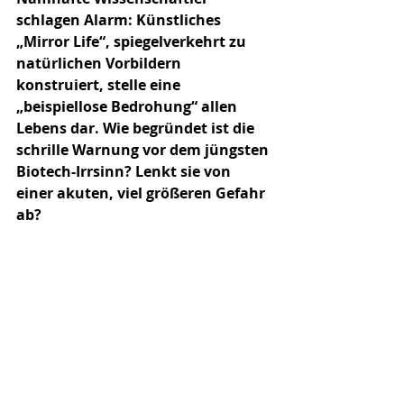
schlagen Alarm: Künstliches 
„Mirror Life“, spiegelverkehrt zu 
natürlichen Vorbildern 
konstruiert, stelle eine 
„beispiellose Bedrohung“ allen 
Lebens dar. Wie begründet ist die 
schrille Warnung vor dem jüngsten 
Biotech-Irrsinn? Lenkt sie von 
einer akuten, viel größeren Gefahr 
ab?