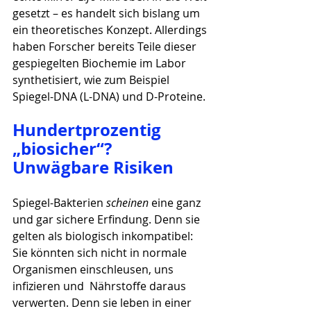
gesetzt – es handelt sich bislang um 
ein theoretisches Konzept. Allerdings 
haben Forscher bereits Teile dieser 
gespiegelten Biochemie im Labor 
synthetisiert, wie zum Beispiel 
Spiegel-DNA (L-DNA) und D-Proteine.
Hundertprozentig 
„biosicher“? 
Unwägbare Risiken
Spiegel-Bakterien 
scheinen
 eine ganz 
und gar sichere Erfindung. Denn sie 
gelten als biologisch inkompatibel: 
Sie könnten sich nicht in normale 
Organismen einschleusen, uns 
infizieren und  Nährstoffe daraus 
verwerten. Denn sie leben in einer 