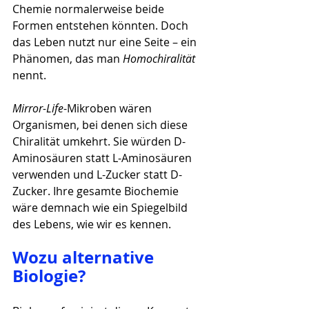
Chemie normalerweise beide 
Formen entstehen könnten. Doch 
das Leben nutzt nur eine Seite – ein 
Phänomen, das man 
Homochiralität
nennt.
Mirror-Life
-Mikroben wären 
Organismen, bei denen sich diese 
Chiralität umkehrt. Sie würden D-
Aminosäuren statt L-Aminosäuren 
verwenden und L-Zucker statt D-
Zucker. Ihre gesamte Biochemie 
wäre demnach wie ein Spiegelbild 
des Lebens, wie wir es kennen.
Wozu alternative 
Biologie?