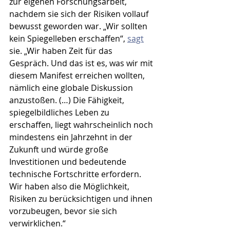
zur eigenen Forschungsarbeit, 
nachdem sie sich der Risiken vollauf 
bewusst geworden war. „Wir sollten 
kein Spiegelleben erschaffen“, 
sagt
sie. „Wir haben Zeit für das 
Gespräch. Und das ist es, was wir mit 
diesem Manifest erreichen wollten, 
nämlich eine globale Diskussion 
anzustoßen. (…) Die Fähigkeit, 
spiegelbildliches Leben zu 
erschaffen, liegt wahrscheinlich noch 
mindestens ein Jahrzehnt in der 
Zukunft und würde große 
Investitionen und bedeutende 
technische Fortschritte erfordern. 
Wir haben also die Möglichkeit, 
Risiken zu berücksichtigen und ihnen 
vorzubeugen, bevor sie sich 
verwirklichen.“