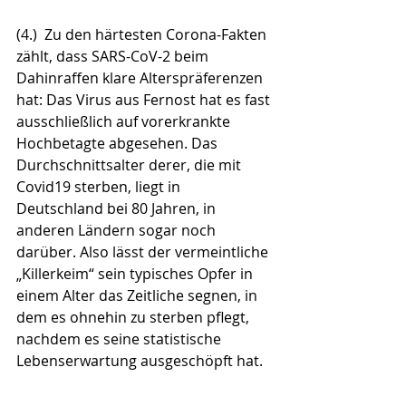
(4.)  Zu den härtesten Corona-Fakten 
zählt, dass SARS-CoV-2 beim 
Dahinraffen klare Alterspräferenzen 
hat: Das Virus aus Fernost hat es fast 
ausschließlich auf vorerkrankte 
Hochbetagte abgesehen. Das 
Durchschnittsalter derer, die mit 
Covid19 sterben, liegt in 
Deutschland bei 80 Jahren, in 
anderen Ländern sogar noch 
darüber. Also lässt der vermeintliche 
„Killerkeim“ sein typisches Opfer in 
einem Alter das Zeitliche segnen, in 
dem es ohnehin zu sterben pflegt, 
nachdem es seine statistische 
Lebenserwartung ausgeschöpft hat. 