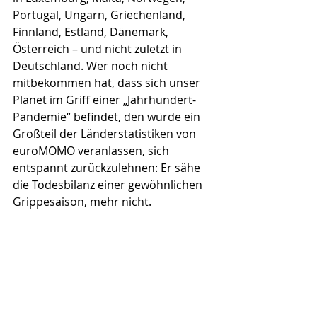
Portugal, Ungarn, Griechenland, 
Finnland, Estland, Dänemark, 
Österreich – und nicht zuletzt in 
Deutschland. Wer noch nicht 
mitbekommen hat, dass sich unser 
Planet im Griff einer „Jahrhundert-
Pandemie“ befindet, den würde ein 
Großteil der Länderstatistiken von 
euroMOMO veranlassen, sich 
entspannt zurückzulehnen: Er sähe 
die Todesbilanz einer gewöhnlichen 
Grippesaison, mehr nicht.