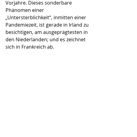
Vorjahre. Dieses sonderbare 
Phänomen einer 
„Untersterblichkeit“, inmitten einer 
Pandemiezeit, ist gerade in Irland zu 
besichtigen, am ausgeprägtesten in 
den Niederlanden; und es zeichnet 
sich in Frankreich ab.