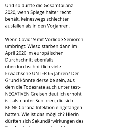
Und so dürfte die Gesamtbilanz 
2020, wenn Spiegelhalter recht 
behält, keineswegs schlechter 
ausfallen als in den Vorjahren.
Wenn Covid19 mit Vorliebe Senioren 
umbringt: Wieso starben dann im 
April 2020 im europäischen 
Durchschnitt ebenfalls 
überdurchschnittlich viele 
Erwachsene UNTER 65 Jahren? Der 
Grund könnte derselbe sein, aus 
dem die Todesrate auch unter test-
NEGATIVEN Greisen deutlich erhöht 
ist: also unter Senioren, die sich 
KEINE Corona-Infektion eingefangen 
hatten. Wie ist das möglich? Hierin 
dürften sich Sekundärwirkungen des 