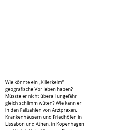
Wie könnte ein „Killerkeim“ 
geografische Vorlieben haben? 
Müsste er nicht überall ungefähr 
gleich schlimm wüten? Wie kann er 
in den Fallzahlen von Arztpraxen, 
Krankenhäusern und Friedhöfen in 
Lissabon und Athen, in Kopenhagen 