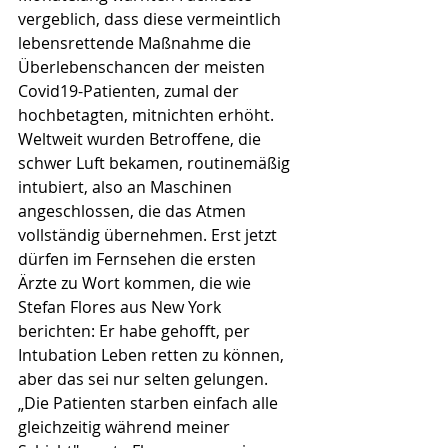
vergeblich, dass diese vermeintlich 
lebensrettende Maßnahme die 
Überlebenschancen der meisten 
Covid19-Patienten, zumal der 
hochbetagten, mitnichten erhöht. 
Weltweit wurden Betroffene, die 
schwer Luft bekamen, routinemäßig 
intubiert, also an Maschinen 
angeschlossen, die das Atmen 
vollständig übernehmen. Erst jetzt 
dürfen im Fernsehen die ersten 
Ärzte zu Wort kommen, die wie 
Stefan Flores aus New York 
berichten: Er habe gehofft, per 
Intubation Leben retten zu können, 
aber das sei nur selten gelungen. 
„Die Patienten starben einfach alle 
gleichzeitig während meiner 