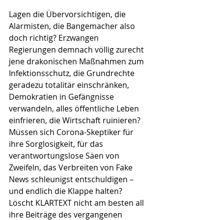
Lagen die Übervorsichtigen, die 
Alarmisten, die Bangemacher also 
doch richtig? Erzwangen 
Regierungen demnach völlig zurecht 
jene drakonischen Maßnahmen zum 
Infektionsschutz, die Grundrechte 
geradezu totalitär einschränken, 
Demokratien in Gefängnisse 
verwandeln, alles öffentliche Leben 
einfrieren, die Wirtschaft ruinieren? 
Müssen sich Corona-Skeptiker für 
ihre Sorglosigkeit, für das 
verantwortungslose Säen von 
Zweifeln, das Verbreiten von Fake 
News schleunigst entschuldigen – 
und endlich die Klappe halten? 
Löscht KLARTEXT nicht am besten all 
ihre Beiträge des vergangenen 