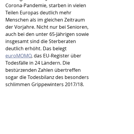
Corona-Pandemie, starben in vielen 
Teilen Europas deutlich mehr 
Menschen als im gleichen Zeitraum 
der Vorjahre. Nicht nur bei Senioren, 
auch bei den unter 65-Jährigen sowie 
insgesamt sind die Sterberaten 
deutlich erhöht. Das belegt 
euroMOMO
, das EU-Register über 
Todesfälle in 24 Ländern. Die 
bestürzenden Zahlen übertreffen 
sogar die Todesbilanz des besonders 
schlimmen Grippewinters 2017/18. 