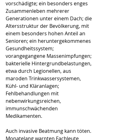
vorschädigte; ein besonders enges 
Zusammenleben mehrerer 
Generationen unter einem Dach; die 
Altersstruktur der Bevölkerung, mit 
einem besonders hohen Anteil an 
Senioren; ein heruntergekommenes 
Gesundheitssystem; 
vorangegangene Massenimpfungen; 
bakterielle Hintergrundbelastungen, 
etwa durch Legionellen, aus 
maroden Trinkwassersystemen, 
Kühl- und Kläranlagen; 
Fehlbehandlungen mit 
nebenwirkungsreichen, 
immunschwächenden 
Medikamenten. 
Auch invasive Beatmung kann töten. 
Monatelang warnten Fachleute 