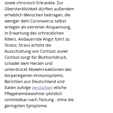
sowie chronisch Erkrankte. Zur 
Übersterblichkeit dürften außerdem 
erheblich Menschen beitragen, die 
weniger dem Coronavirus selbst 
erliegen als extremer Anspannung, 
in Erwartung des schrecklichen 
Killers. Andauernde Angst führt zu 
Stress; Stress erhöht die 
Ausschüttung von Cortisol; zuviel 
Cortisol sorgt für Bluthochdruck, 
schadet dem Herzen und 
unterdrückt Abwehrreaktionen des 
körpereigenen Immunsystems. 
Berichten aus Deutschland und 
Italien zufolge 
verstarben
 etliche 
Pflegeheimbewohner plötzlich 
unmittelbar nach Testung - ohne die 
geringsten Symptome.