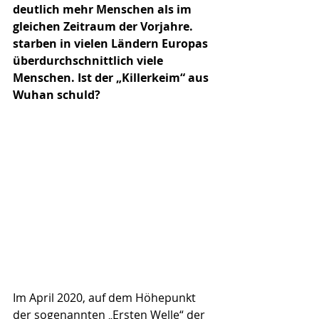
deutlich mehr Menschen als im 
gleichen Zeitraum der Vorjahre. 
starben in vielen Ländern Europas 
überdurchschnittlich viele 
Menschen. Ist der „Killerkeim“ aus 
Wuhan schuld?
Im April 2020, auf dem Höhepunkt 
der sogenannten „Ersten Welle“ der 