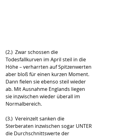
(2.)  Zwar schossen die 
Todesfallkurven im April steil in die 
Höhe – verharrten auf Spitzenwerten 
aber bloß für einen kurzen Moment. 
Dann fielen sie ebenso steil wieder 
ab. Mit Ausnahme Englands liegen 
sie inzwischen wieder überall im 
Normalbereich.
(3.)  Vereinzelt sanken die 
Sterberaten inzwischen sogar UNTER 
die Durchschnittswerte der 