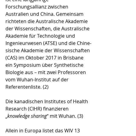
Forschungsallianz zwischen 
Australien und China. Gemeinsam 
richteten die Australische Akademie 
der Wissenschaften, die Australische 
Akademie für Technologie und 
Ingenieurwesen (ATSE) und die Chine­
sische Akademie der Wissenschaften 
(CAS) im Oktober 2017 in Brisbane 
ein Symposium über Synthetische 
Biologie aus – mit zwei Professoren 
vom Wuhan-Institut auf der 
Referentenliste. (2)
Die kanadischen Institutes of Health 
Research (CIHR) finanzieren 
„
knowledge sharing
“ mit Wuhan. (3)
Allein in Europa listet das WIV 13 