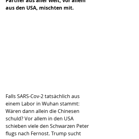
Partner aus aller Welt, vor allem 
aus den USA, mischten mit.
Falls SARS-Cov-2 tatsächlich aus 
einem Labor in Wuhan stammt: 
Wären dann allein die Chinesen 
schuld? Vor allem in den USA 
schieben viele den Schwarzen Peter 
flugs nach Fernost. Trump sucht 