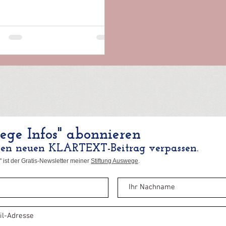
ge Infos" abonnieren
nen neuen KLARTEXT-Beitrag verpassen.
 ist der Gratis-Newsletter meiner
Stiftung Auswege
.