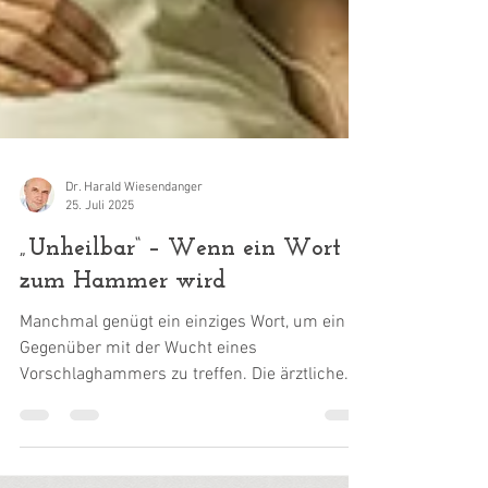
Dr. Harald Wiesendanger
25. Juli 2025
„Unheilbar“ – Wenn ein Wort
zum Hammer wird
Manchmal genügt ein einziges Wort, um ein
Gegenüber mit der Wucht eines
Vorschlaghammers zu treffen. Die ärztliche