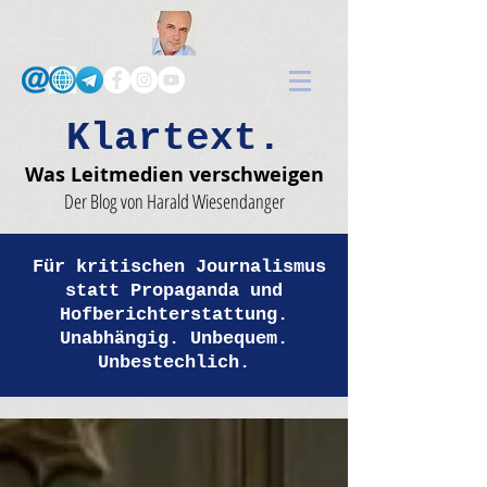
Klartext.
Was Leitmedien verschweigen
Der Blog von Harald Wiesendanger
Für kritischen Journalismus
statt Propaganda und
Hofberichterstattung.
Unabhängig. Unbequem.
Unbestechlich.