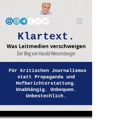
Klartext.
Was Leitmedien verschweigen
Der Blog von Harald Wiesendanger
Für kritischen Journalismus
statt Propaganda und
Hofberichterstattung.
Unabhängig. Unbequem.
Unbestechlich.