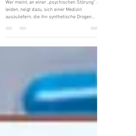
Gestörte“
Wer meint, an einer „psychischen Störung“ zu
leiden, neigt dazu, sich einer Medizin
auszuliefern, die ihn synthetische Drogen
schlucken...