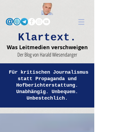
Klartext.
Was Leitmedien verschweigen
Der Blog von Harald Wiesendanger
Für kritischen Journalismus
statt Propaganda und
Hofberichterstattung.
Unabhängig. Unbequem.
Unbestechlich.