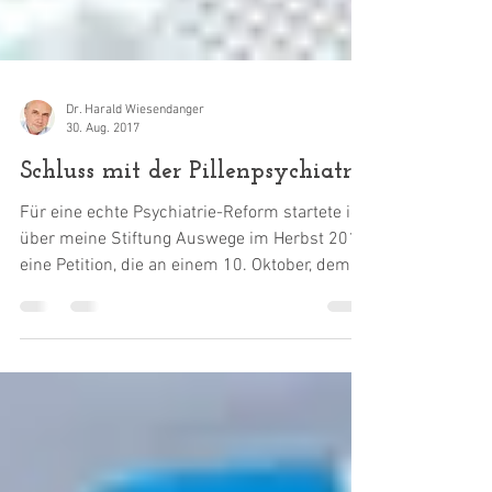
Dr. Harald Wiesendanger
30. Aug. 2017
Schluss mit der Pillenpsychiatrie
Für eine echte Psychiatrie-Reform startete ich
über meine Stiftung Auswege im Herbst 2017
eine Petition, die an einem 10. Oktober, dem...