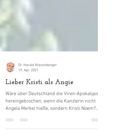
Dr. Harald Wiesendanger
19. Apr. 2021
Lieber Kristi als Angie
Wäre über Deutschland die Viren-Apokalypse
hereingebrochen, wenn die Kanzlerin nicht
Angela Merkel hieße, sondern Kristi Noem?
Um eine...