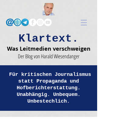
Klartext.
Was Leitmedien verschweigen
Der Blog von Harald Wiesendanger
Für kritischen Journalismus
statt Propaganda und
Hofberichterstattung.
Unabhängig. Unbequem.
Unbestechlich.