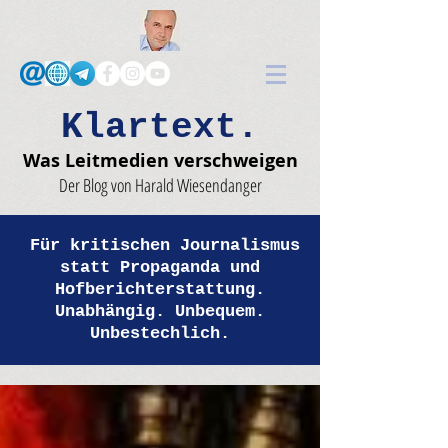
Klartext.
Was Leitmedien verschweigen
Der Blog von Harald Wiesendanger
Für kritischen Journalismus
statt Propaganda und
Hofberichterstattung.
Unabhängig. Unbequem.
Unbestechlich.