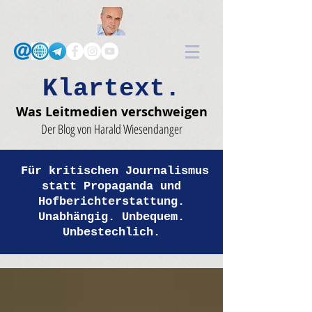
Klartext.
Was Leitmedien verschweigen
Der Blog von Harald Wiesendanger
Für kritischen Journalismus
statt Propaganda und
Hofberichterstattung.
Unabhängig. Unbequem.
Unbestechlich.