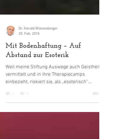
Dr. Harald Wiesendanger
25. Feb. 2015
Mit Bodenhaftung – Auf
Abstand zur Esoterik
Weil meine Stiftung Auswege auch Geistheiler
vermittelt und in ihre Therapiecamps
einbezieht, riskiert sie, als „esoterisch“
abgestempelt...