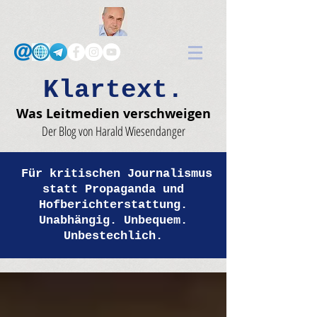
Klartext.
Was Leitmedien verschweigen
Der Blog von Harald Wiesendanger
Für kritischen Journalismus
statt Propaganda und
Hofberichterstattung.
Unabhängig. Unbequem.
Unbestechlich.