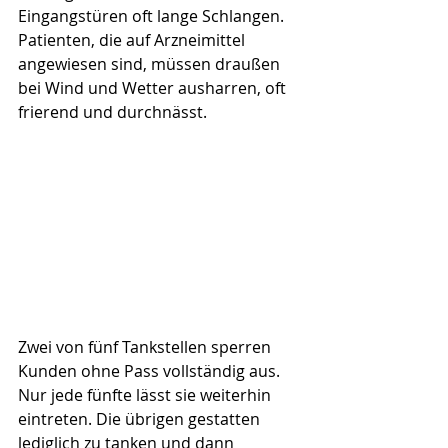
Eingangstüren oft lange Schlangen. 
Patienten, die auf Arzneimittel 
angewiesen sind, müssen draußen 
bei Wind und Wetter ausharren, oft 
frierend und durchnässt.
Zwei von fünf Tankstellen sperren 
Kunden ohne Pass vollständig aus. 
Nur jede fünfte lässt sie weiterhin 
eintreten. Die übrigen gestatten 
lediglich zu tanken und dann 