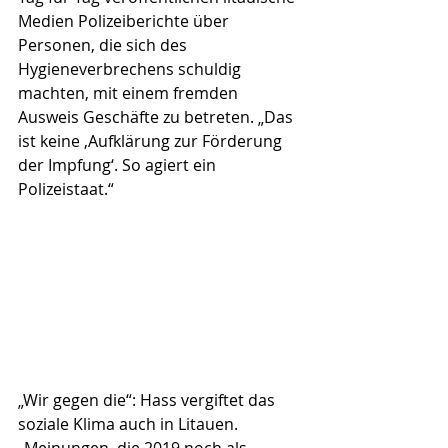
Medien Polizeiberichte über 
Personen, die sich des 
Hygieneverbrechens schuldig 
machten, mit einem fremden 
Ausweis Geschäfte zu betreten. „Das 
ist keine ‚Aufklärung zur Förderung 
der Impfung‘. So agiert ein 
Polizeistaat.“
„Wir gegen die“: Hass vergiftet das 
soziale Klima auch in Litauen. 