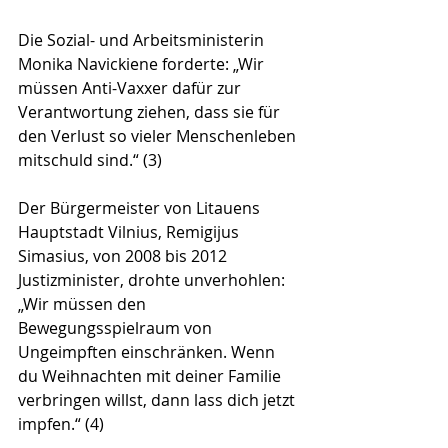
Die Sozial- und Arbeitsministerin 
Monika Navickiene forderte: „Wir 
müssen Anti-Vaxxer dafür zur 
Verantwortung ziehen, dass sie für 
den Verlust so vieler Menschenleben 
mitschuld sind.“ (3)  
Der Bürgermeister von Litauens 
Hauptstadt Vilnius, Remigijus 
Simasius, von 2008 bis 2012 
Justizminister, drohte unverhohlen: 
„Wir müssen den 
Bewegungsspielraum von 
Ungeimpften einschränken. Wenn 
du Weihnachten mit deiner Familie 
verbringen willst, dann lass dich jetzt 
impfen.“ (4) 