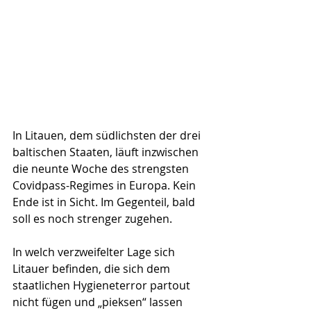
In Litauen, dem südlichsten der drei 
baltischen Staaten, läuft inzwischen 
die neunte Woche des strengsten 
Covidpass-Regimes in Europa. Kein 
Ende ist in Sicht. Im Gegenteil, bald 
soll es noch strenger zugehen.
In welch verzweifelter Lage sich 
Litauer befinden, die sich dem 
staatlichen Hygieneterror partout 
nicht fügen und „pieksen“ lassen 