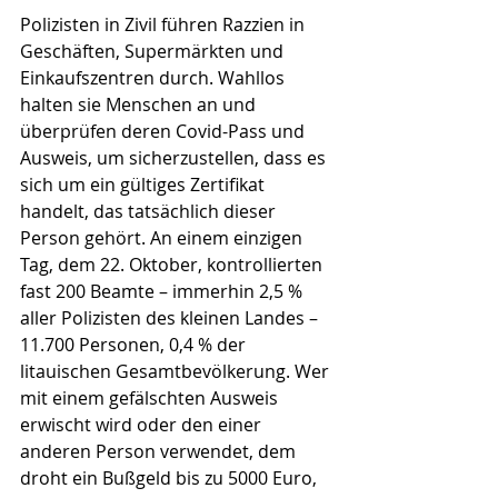
Polizisten in Zivil führen Razzien in 
Geschäften, Supermärkten und 
Einkaufszentren durch. Wahllos 
halten sie Menschen an und 
überprüfen deren Covid-Pass und 
Ausweis, um sicherzustellen, dass es 
sich um ein gültiges Zertifikat 
handelt, das tatsächlich dieser 
Person gehört. An einem einzigen 
Tag, dem 22. Oktober, kontrollierten 
fast 200 Beamte – immerhin 2,5 % 
aller Polizisten des kleinen Landes – 
11.700 Personen, 0,4 % der 
litauischen Gesamtbevölkerung. Wer 
mit einem gefälschten Ausweis 
erwischt wird oder den einer 
anderen Person verwendet, dem 
droht ein Bußgeld bis zu 5000 Euro, 