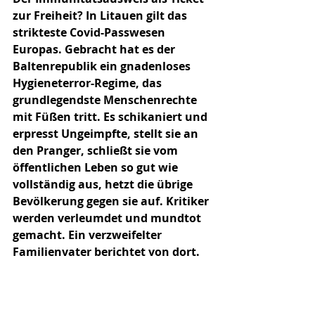
zur Freiheit? In Litauen gilt das 
strikteste Covid-Passwesen 
Europas. Gebracht hat es der 
Baltenrepublik ein gnadenloses 
Hygieneterror-Regime, das 
grundlegendste Menschenrechte 
mit Füßen tritt. Es schikaniert und 
erpresst Ungeimpfte, stellt sie an 
den Pranger, schließt sie vom 
öffentlichen Leben so gut wie 
vollständig aus, hetzt die übrige 
Bevölkerung gegen sie auf. Kritiker 
werden verleumdet und mundtot 
gemacht. Ein verzweifelter 
Familienvater berichtet von dort.