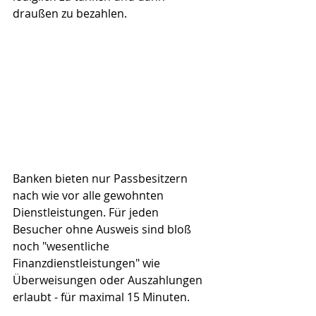
draußen zu bezahlen.
Banken bieten nur Passbesitzern 
nach wie vor alle gewohnten 
Dienstleistungen. Für jeden 
Besucher ohne Ausweis sind bloß 
noch "wesentliche 
Finanzdienstleistungen" wie 
Überweisungen oder Auszahlungen 
erlaubt - für maximal 15 Minuten.