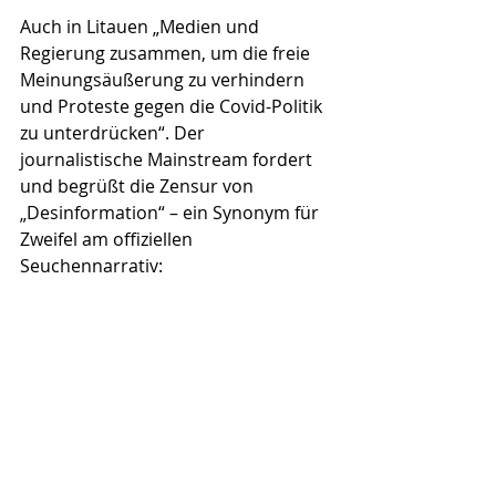
Auch in Litauen „Medien und 
Regierung zusammen, um die freie 
Meinungsäußerung zu verhindern 
und Proteste gegen die Covid-Politik 
zu unterdrücken“. Der 
journalistische Mainstream fordert 
und begrüßt die Zensur von 
„Desinformation“ – ein Synonym für 
Zweifel am offiziellen 
Seuchennarrativ: