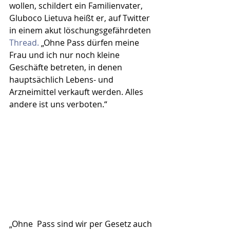
wollen, schildert ein Familienvater, 
Gluboco Lietuva heißt er, auf Twitter 
in einem akut löschungsgefährdeten 
Thread.
 „Ohne Pass dürfen meine 
Frau und ich nur noch kleine 
Geschäfte betreten, in denen 
hauptsächlich Lebens- und 
Arzneimittel verkauft werden. Alles 
andere ist uns verboten.“
„Ohne  Pass sind wir per Gesetz auch 