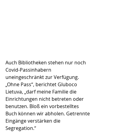
Auch Bibliotheken stehen nur noch 
Covid-Passinhabern 
uneingeschränkt zur Verfügung. 
„Ohne Pass“, berichtet Gluboco 
Lietuva, „darf meine Familie die 
Einrichtungen nicht betreten oder 
benutzen. Bloß ein vorbestelltes 
Buch können wir abholen. Getrennte 
Eingänge verstärken die 
Segregation.“