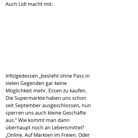
Auch Lidl macht mit:
Infolgedessen „besteht ohne Pass in 
vielen Gegenden gar keine 
Möglichkeit mehr, Essen zu kaufen. 
Die Supermärkte haben uns schon 
seit September ausgeschlossen, nun 
sperren uns auch kleine Geschäfte 
aus.“ Wie kommt man dann 
überhaupt noch an Lebensmittel? 
„Online. Auf Märkten im Freien. Oder 