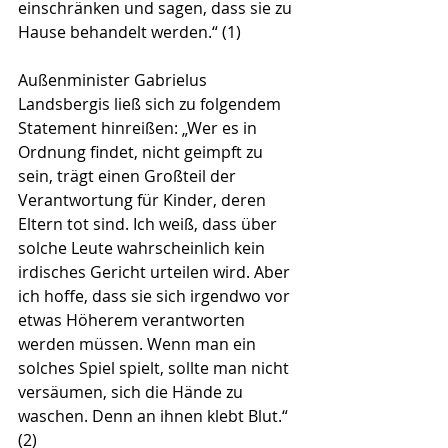
einschränken und sagen, dass sie zu 
Hause behandelt werden.“ (1) 
Außenminister Gabrielus 
Landsbergis ließ sich zu folgendem 
Statement hinreißen: „Wer es in 
Ordnung findet, nicht geimpft zu 
sein, trägt einen Großteil der 
Verantwortung für Kinder, deren 
Eltern tot sind. Ich weiß, dass über 
solche Leute wahrscheinlich kein 
irdisches Gericht urteilen wird. Aber 
ich hoffe, dass sie sich irgendwo vor 
etwas Höherem verantworten 
werden müssen. Wenn man ein 
solches Spiel spielt, sollte man nicht 
versäumen, sich die Hände zu 
waschen. Denn an ihnen klebt Blut.“ 
(2) 