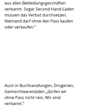
aus allen Bekleidungsgeschäften 
verbannt. Sogar Second-Hand-Läden 
müssen das Verbot durchsetzen. 
Niemand darf ohne den Pass kaufen 
oder verkaufen.“
Auch in Buchhandlungen, Drogerien, 
Gemischtwarenläden „dürfen wir 
ohne Pass nicht rein. Wir sind 
verbannt.“