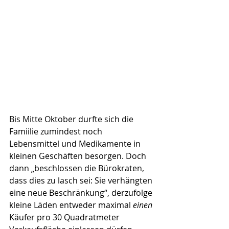
Bis Mitte Oktober durfte sich die 
Famiilie zumindest noch 
Lebensmittel und Medikamente in 
kleinen Geschäften besorgen. Doch 
dann „beschlossen die Bürokraten, 
dass dies zu lasch sei: Sie verhängten 
eine neue Beschränkung“, derzufolge 
kleine Läden entweder maximal 
einen
Käufer pro 30 Quadratmeter 