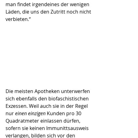
man findet irgendeines der wenigen 
Läden, die uns den Zutritt noch nicht 
verbieten.“
Die meisten Apotheken unterwerfen 
sich ebenfalls den biofaschistischen 
Exzessen. Weil auch sie in der Regel 
nur 
einen einzigen
 Kunden pro 30 
Quadratmeter einlassen dürfen, 
sofern sie keinen Immunittsausweis 
verlangen, bilden sich vor den 