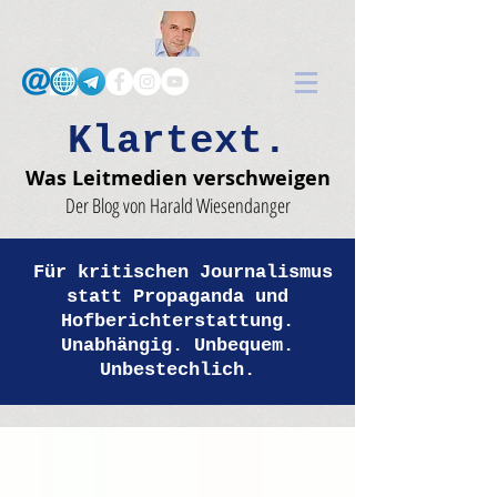
Klartext.
Was Leitmedien verschweigen
Der Blog von Harald Wiesendanger
Für kritischen Journalismus
statt Propaganda und
Hofberichterstattung.
Unabhängig. Unbequem.
Unbestechlich.