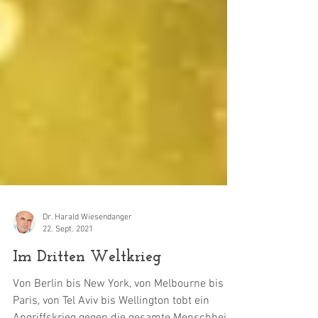
Dr. Harald Wiesendanger
22. Sept. 2021