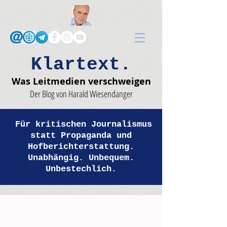
Klartext.
Was Leitmedien verschweigen
Der Blog von Harald Wiesendanger
Für kritischen Journalismus
statt Propaganda und
Hofberichterstattung.
Unabhängig. Unbequem.
Unbestechlich.