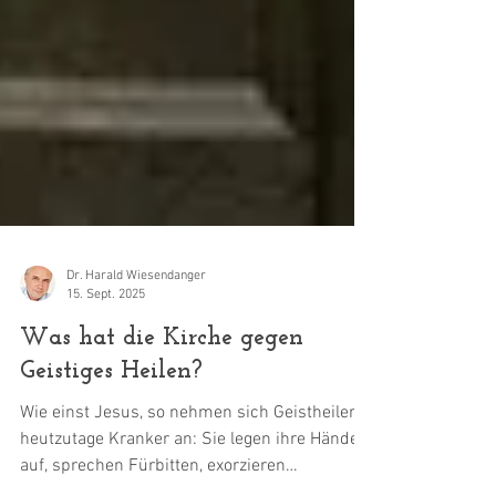
Dr. Harald Wiesendanger
15. Sept. 2025
Was hat die Kirche gegen
Geistiges Heilen?
Wie einst Jesus, so nehmen sich Geistheiler
heutzutage Kranker an: Sie legen ihre Hände