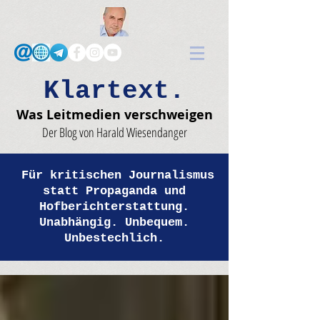
Klartext.
Was Leitmedien verschweigen
Der Blog von Harald Wiesendanger
Für kritischen Journalismus
statt Propaganda und
Hofberichterstattung.
Unabhängig. Unbequem.
Unbestechlich.