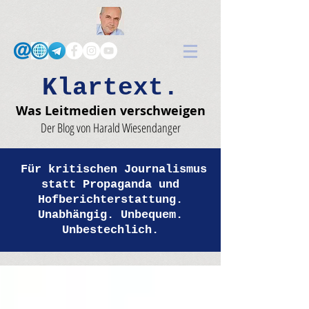
Klartext.
Was Leitmedien verschweigen
Der Blog von Harald Wiesendanger
Für kritischen Journalismus
statt Propaganda und
Hofberichterstattung.
Unabhängig. Unbequem.
Unbestechlich.