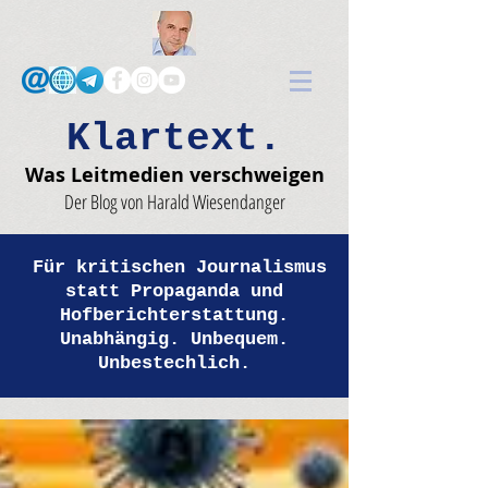
Klartext.
Was Leitmedien verschweigen
Der Blog von Harald Wiesendanger
Für kritischen Journalismus
statt Propaganda und
Hofberichterstattung.
Unabhängig. Unbequem.
Unbestechlich.