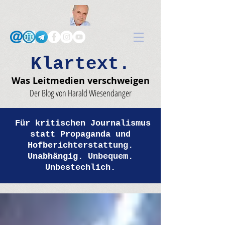
Klartext.
Was Leitmedien verschweigen
Der Blog von Harald Wiesendanger
Für kritischen Journalismus
statt Propaganda und
Hofberichterstattung.
Unabhängig. Unbequem.
Unbestechlich.