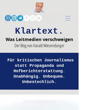
Klartext.
Was Leitmedien verschweigen
Der Blog von Harald Wiesendanger
Für kritischen Journalismus
statt Propaganda und
Hofberichterstattung.
Unabhängig. Unbequem.
Unbestechlich.