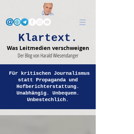
Klartext.
Was Leitmedien verschweigen
Der Blog von Harald Wiesendanger
Für kritischen Journalismus
statt Propaganda und
Hofberichterstattung.
Unabhängig. Unbequem.
Unbestechlich.