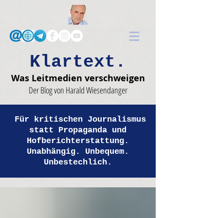
Klartext.
Was Leitmedien verschweigen
Der Blog von Harald Wiesendanger
Für kritischen Journalismus
statt Propaganda und
Hofberichterstattung.
Unabhängig. Unbequem.
Unbestechlich.