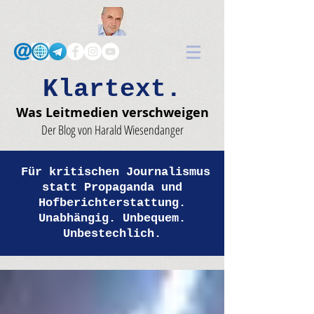
Klartext.
Was Leitmedien verschweigen
Der Blog von Harald Wiesendanger
Für kritischen Journalismus
statt Propaganda und
Hofberichterstattung.
Unabhängig. Unbequem.
Unbestechlich.