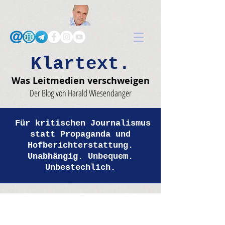
Klartext.
Was Leitmedien verschweigen
Der Blog von Harald Wiesendanger
Für kritischen Journalismus
statt Propaganda und
Hofberichterstattung.
Unabhängig. Unbequem.
Unbestechlich.