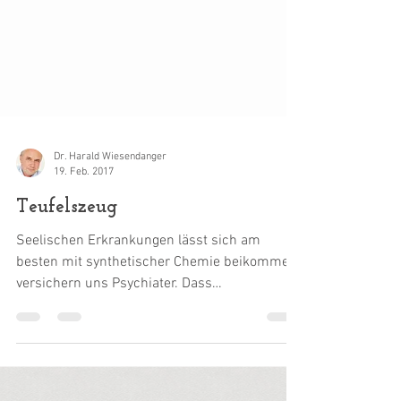
Dr. Harald Wiesendanger
19. Feb. 2017
Teufelszeug
Seelischen Erkrankungen lässt sich am
besten mit synthetischer Chemie beikommen,
versichern uns Psychiater. Dass
Psychopharmaka „wirksam,...