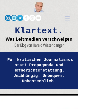
Klartext.
Was Leitmedien verschweigen
Der Blog von Harald Wiesendanger
Für kritischen Journalismus
statt Propaganda und
Hofberichterstattung.
Unabhängig. Unbequem.
Unbestechlich.