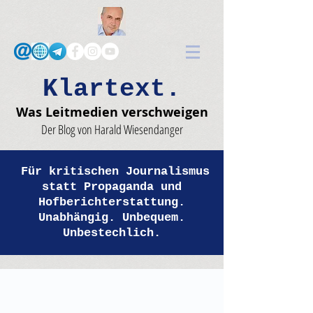
Klartext.
Was Leitmedien verschweigen
Der Blog von Harald Wiesendanger
Für kritischen Journalismus
statt Propaganda und
Hofberichterstattung.
Unabhängig. Unbequem.
Unbestechlich.