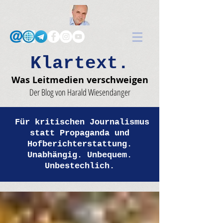
Klartext.
Was Leitmedien verschweigen
Der Blog von Harald Wiesendanger
Für kritischen Journalismus
statt Propaganda und
Hofberichterstattung.
Unabhängig. Unbequem.
Unbestechlich.