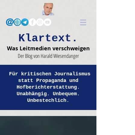
Klartext.
Was Leitmedien verschweigen
Der Blog von Harald Wiesendanger
Für kritischen Journalismus
statt Propaganda und
Hofberichterstattung.
Unabhängig. Unbequem.
Unbestechlich.