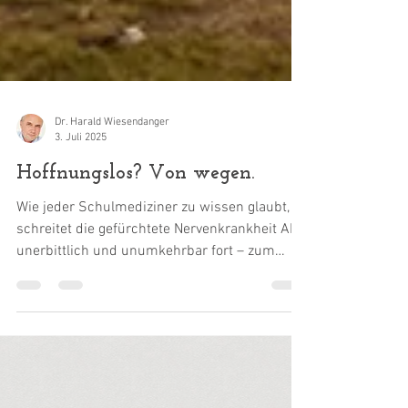
Dr. Harald Wiesendanger
3. Juli 2025
Hoffnungslos? Von wegen.
Wie jeder Schulmediziner zu wissen glaubt,
schreitet die gefürchtete Nervenkrankheit ALS
unerbittlich und unumkehrbar fort – zum
sicheren...