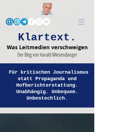
Klartext.
Was Leitmedien verschweigen
Der Blog von Harald Wiesendanger
Für kritischen Journalismus
statt Propaganda und
Hofberichterstattung.
Unabhängig. Unbequem.
Unbestechlich.