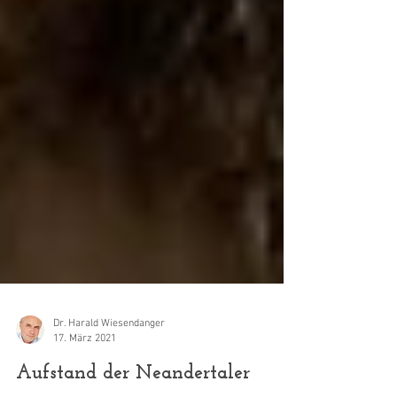
Dr. Harald Wiesendanger
17. März 2021