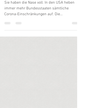
Aufstand der Neandertaler
Sie haben die Nase voll: In den USA heben
immer mehr Bundesstaaten sämtliche
Corona-Einschränkungen auf. Die
Missbilligung durch ihren...