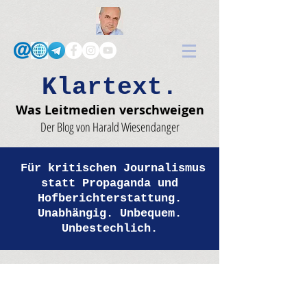
Klartext.
Was Leitmedien verschweigen
Der Blog von Harald Wiesendanger
Für kritischen Journalismus
statt Propaganda und
Hofberichterstattung.
Unabhängig. Unbequem.
Unbestechlich.