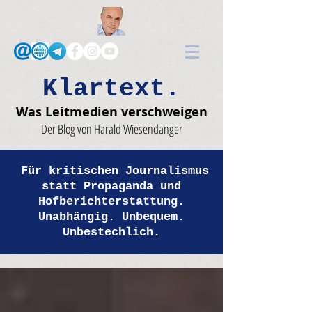
Klartext.
Was Leitmedien verschweigen
Der Blog von Harald Wiesendanger
Für kritischen Journalismus
statt Propaganda und
Hofberichterstattung.
Unabhängig. Unbequem.
Unbestechlich.