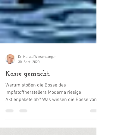
Dr. Harald Wiesendanger
30. Sept. 2020
Kasse gemacht.
Warum stoßen die Bosse des
Impfstoffherstellers Moderna riesige
Aktienpakete ab? Was wissen die Bosse von
„Moderna“? Der Hersteller eines...