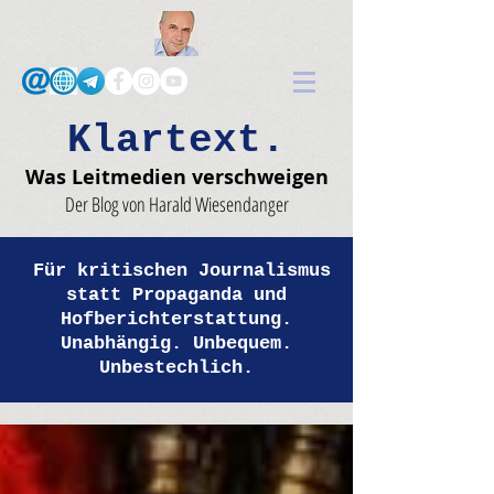
Klartext.
Was Leitmedien verschweigen
Der Blog von Harald Wiesendanger
Für kritischen Journalismus
statt Propaganda und
Hofberichterstattung.
Unabhängig. Unbequem.
Unbestechlich.