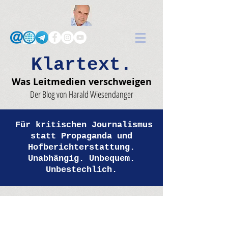
Klartext.
Was Leitmedien verschweigen
Der Blog von Harald Wiesendanger
Für kritischen Journalismus
statt Propaganda und
Hofberichterstattung.
Unabhängig. Unbequem.
Unbestechlich.