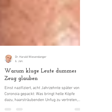
Dr. Harald Wiesendanger
6. Jan.
Warum kluge Leute dummes
Zeug glauben
Einst nazifiziert, acht Jahrzehnte später von
Coronoia gepackt: Was bringt helle Köpfe
dazu, haarsträubenden Unfug zu vertreten,