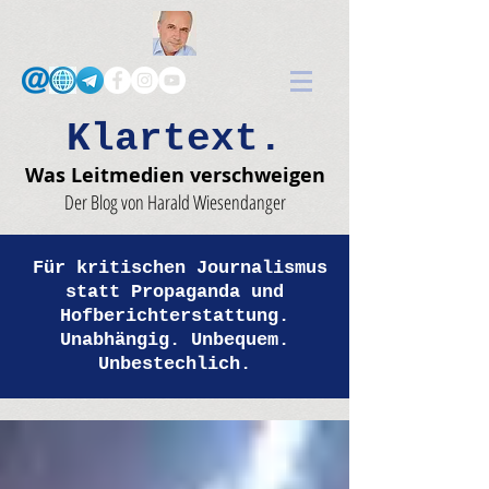
Klartext.
Was Leitmedien verschweigen
Der Blog von Harald Wiesendanger
Für kritischen Journalismus
statt Propaganda und
Hofberichterstattung.
Unabhängig. Unbequem.
Unbestechlich.