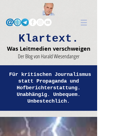
Klartext.
Was Leitmedien verschweigen
Der Blog von Harald Wiesendanger
Für kritischen Journalismus
statt Propaganda und
Hofberichterstattung.
Unabhängig. Unbequem.
Unbestechlich.