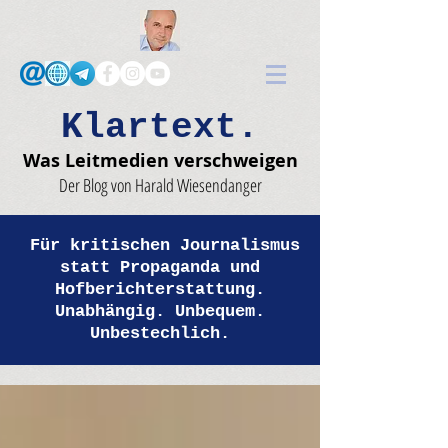
Klartext.
Was Leitmedien verschweigen
Der Blog von Harald Wiesendanger
Für kritischen Journalismus
statt Propaganda und
Hofberichterstattung.
Unabhängig. Unbequem.
Unbestechlich.