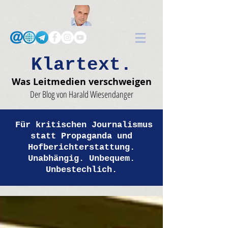
Klartext.
Was Leitmedien verschweigen
Der Blog von Harald Wiesendanger
Für kritischen Journalismus
statt Propaganda und
Hofberichterstattung.
Unabhängig. Unbequem.
Unbestechlich.