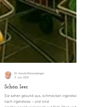
Dr. Harald Wiesendanger
9. Juni 2025
Schön leer