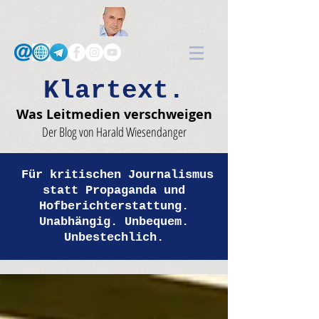
Klartext.
Was Leitmedien verschweigen
Der Blog von Harald Wiesendanger
Für kritischen Journalismus
statt Propaganda und
Hofberichterstattung.
Unabhängig. Unbequem.
Unbestechlich.