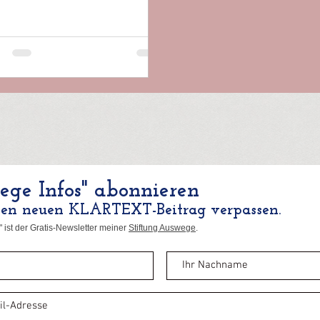
ge Infos" abonnieren
nen neuen KLARTEXT-Beitrag verpassen.
 ist der Gratis-Newsletter meiner
Stiftung Auswege
.