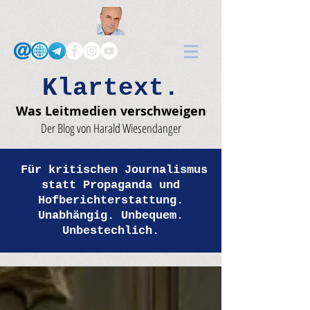
Klartext.
Was Leitmedien verschweigen
Der Blog von Harald Wiesendanger
Für kritischen Journalismus
statt Propaganda und
Hofberichterstattung.
Unabhängig. Unbequem.
Unbestechlich.