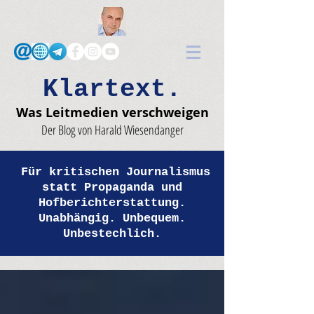
Klartext.
Was Leitmedien verschweigen
Der Blog von Harald Wiesendanger
Für kritischen Journalismus
statt Propaganda und
Hofberichterstattung.
Unabhängig. Unbequem.
Unbestechlich.