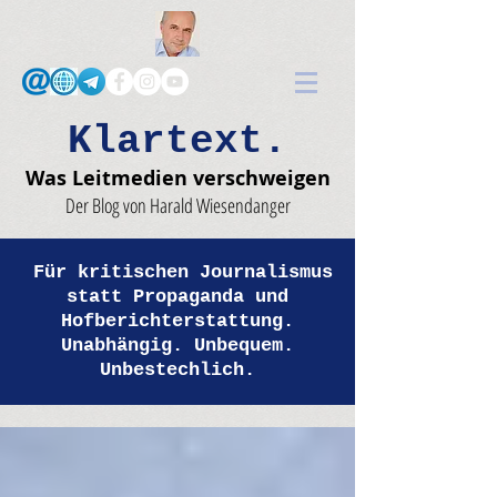
Klartext.
Was Leitmedien verschweigen
Der Blog von Harald Wiesendanger
Für kritischen Journalismus
statt Propaganda und
Hofberichterstattung.
Unabhängig. Unbequem.
Unbestechlich.