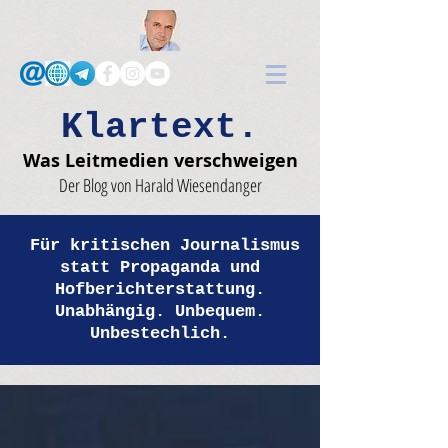
Klartext.
Was Leitmedien verschweigen
Der Blog von Harald Wiesendanger
Für kritischen Journalismus
statt Propaganda und
Hofberichterstattung.
Unabhängig. Unbequem.
Unbestechlich.