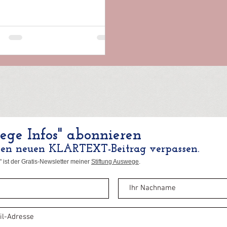
ge Infos" abonnieren
nen neuen KLARTEXT-Beitrag verpassen.
 ist der Gratis-Newsletter meiner
Stiftung Auswege
.