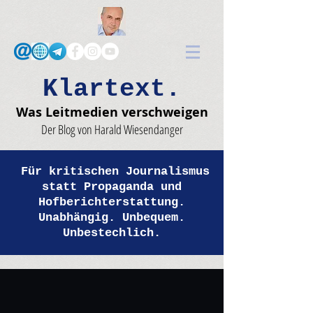
Klartext.
Was Leitmedien verschweigen
Der Blog von Harald Wiesendanger
Für kritischen Journalismus
statt Propaganda und
Hofberichterstattung.
Unabhängig. Unbequem.
Unbestechlich.