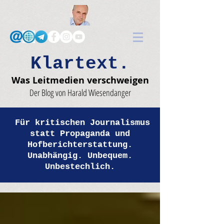
Klartext.
Was Leitmedien verschweigen
Der Blog von Harald Wiesendanger
Für kritischen Journalismus
statt Propaganda und
Hofberichterstattung.
Unabhängig. Unbequem.
Unbestechlich.